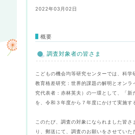
2022年03月02日
概要
調査対象者の皆さま
こどもの機会均等研究センターでは、科学
教育格差研究：世界的課題の解明とオンラ
究代表者：赤林英夫）の一環として、「新
を、令和３年度から７年度にかけて実施す
このたび、調査の対象になられました皆さ
り、郵送にて、調査のお願いをさせていた