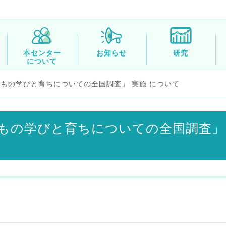
本センター
お知らせ
研究
について
もの学びと育ちについての全国調査」 実施 について
もの学びと育ちについての全国調査」