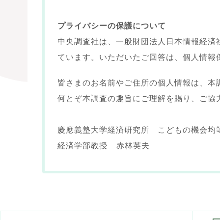
プライバシーの保護について
中央調査社は、一般財団法人日本情報経済
ています。いただいたご回答は、個人情報
皆さまのお名前やご住所の個人情報は、本
何とぞ本調査の趣旨にご理解を賜り、ご協
慶應義塾大学経済研究所 こどもの機会均
経済学部教授 赤林英夫