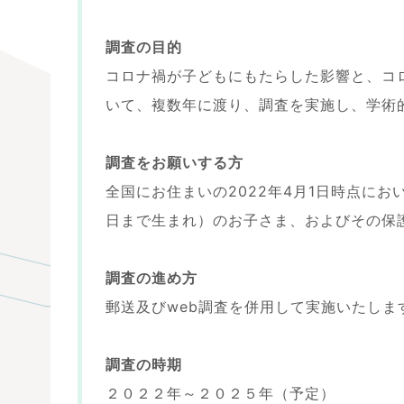
調査の目的
コロナ禍が子どもにもたらした影響と、コ
いて、複数年に渡り、調査を実施し、学術
調査をお願いする方
全国にお住まいの2022年4月1日時点におい
日まで生まれ）のお子さま、およびその保
調査の進め方
郵送及びweb調査を併用して実施いたしま
調査の時期
２０２２年～２０２５年（予定）