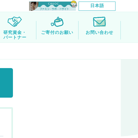
日本語
研究資金・
ご寄付のお願い
お問い合わせ
パートナー