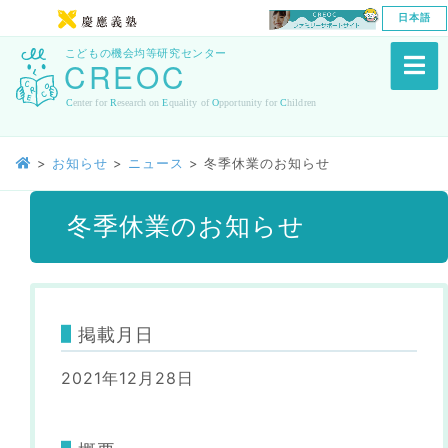
日本語
>
お知らせ
>
ニュース
>
冬季休業のお知らせ
冬季休業のお知らせ
掲載月日
2021年12月28日