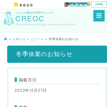
日本語
>
お知らせ
>
ニュース
>
冬季休業のお知らせ
冬季休業のお知らせ
掲載月日
2023年12月27日