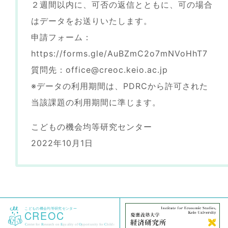
２週間以内に、可否の返信とともに、可の場合
はデータをお送りいたします。
申請フォーム：
https://forms.gle/AuBZmC2o7mNVoHhT7
質問先：office@creoc.keio.ac.jp
※データの利用期間は、PDRCから許可された
当該課題の利用期間に準じます。
こどもの機会均等研究センター
2022年10月1日