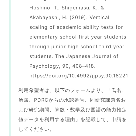
Hoshino, T., Shigemasu, K., &
Akabayashi, H. (2019). Vertical
scaling of academic ability tests for
elementary school first year students
through junior high school third year
students. The Japanese Journal of
Psychology, 90, 408–418.
https://doi.org/10.4992/jjpsy.90.18221
利用希望者は、以下のフォームより、「氏名、
所属、PDRCからの承認番号、同研究課題名お
よび研究期間、算数・数学及び国語の能力推定
値データを利用する理由」を記載して、申請を
してください。