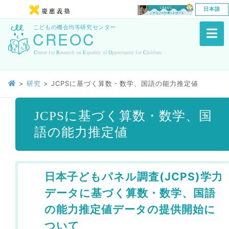
日本語
>
研究
>
JCPSに基づく算数・数学、国語の能力推定値
JCPSに基づく算数・数学、国
語の能力推定値
日本子どもパネル調査(JCPS)学力
データに基づく算数・数学、国語
の能力推定値データの提供開始に
ついて