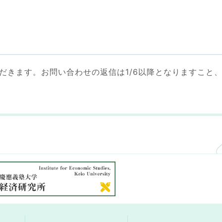
いただきます。お問い合わせの返信は1/6以降となりますこと