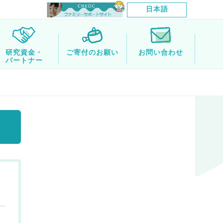
日本語
研究資金・
ご寄付のお願い
お問い合わせ
パートナー