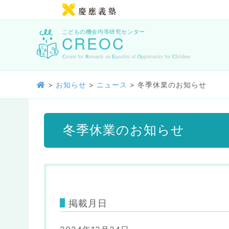
>
お知らせ
>
ニュース
>
冬季休業のお知らせ
冬季休業のお知らせ
掲載月日