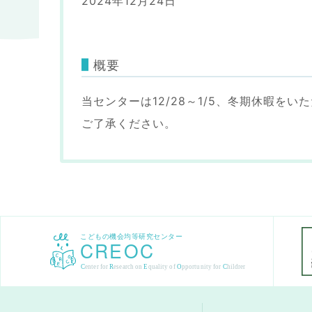
2024年12月24日
概要
当センターは12/28～1/5、冬期休暇を
ご了承ください。