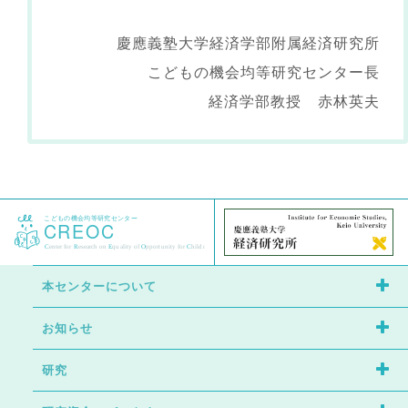
慶應義塾大学経済学部附属経済研究所
こどもの機会均等研究センター長
経済学部教授 赤林英夫
本センターについて
お知らせ
センターの特徴
研究
イベント
研究者紹介