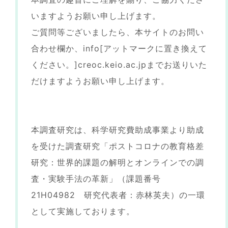
いますようお願い申し上げます。
ご質問等ございましたら、本サイトのお問い
合わせ欄か、info[アットマークに置き換えて
ください。]creoc.keio.ac.jpまでお送りいた
だけますようお願い申し上げます。
本調査研究は、科学研究費助成事業より助成
を受けた調査研究「ポストコロナの教育格差
研究：世界的課題の解明とオンラインでの調
査・実験手法の革新」（課題番号
21H04982 研究代表者：赤林英夫）の一環
として実施しております。