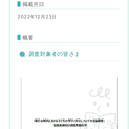
掲載月日
2022年12月23日
概要
調査対象者の皆さま