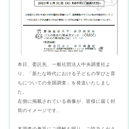
本日、委託先、一般社団法人中央調査社よ
り、「新たな時代における子どもの学びと育
ちについての全国調査」を発送いたしまし
た。
左側に掲載されている画像が、皆様に届く封
筒のイメージです。
本調査の趣旨にご理解を賜り、ご協力くださ